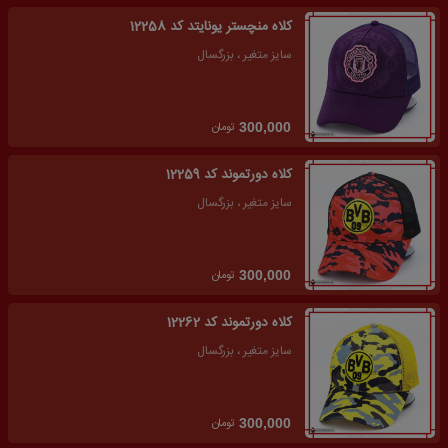
کلاه منچستر یونایتد کد 12258
سایز متغیر ، بزرگسال
تومان
300,000
کلاه دورتموند کد 12259
سایز متغیر ، بزرگسال
تومان
300,000
کلاه دورتموند کد 12262
سایز متغیر ، بزرگسال
تومان
300,000