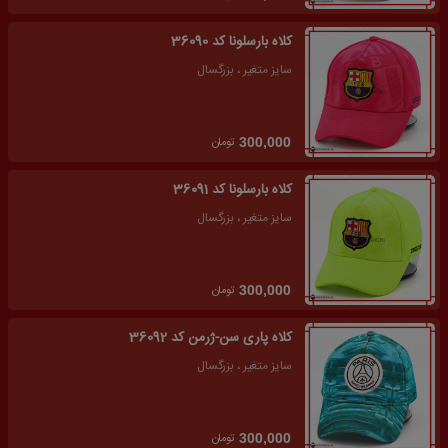
کلاه بارسلونا کد 36090
سایز متغیر ، بزرگسال
تومان
300,000
کلاه بارسلونا کد 36091
سایز متغیر ، بزرگسال
تومان
300,000
کلاه پاری سن-ژرمن کد 36092
سایز متغیر ، بزرگسال
تومان
300,000