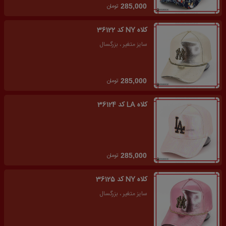
تومان
285,000
کلاه NY کد 36122
سایز متغیر ، بزرگسال
تومان
285,000
کلاه LA کد 36124
تومان
285,000
کلاه NY کد 36125
سایز متغیر ، بزرگسال