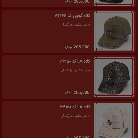
تومان
285,000
کلاه گوچی کد 36146
سایز متغیر ، بزرگسال
تومان
285,000
کلاه LA کد 36150
سایز متغیر ، بزرگسال
تومان
285,000
کلاه LA کد 36151
سایز متغیر ، بزرگسال