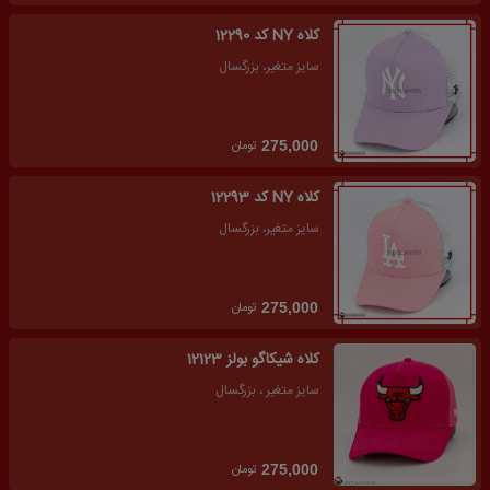
کلاه NY کد 12290
سایز متغیر، بزرگسال
تومان
275,000
کلاه NY کد 12293
سایز متغیر، بزرگسال
تومان
275,000
کلاه شیکاگو بولز 12123
سایز متغیر ، بزرگسال
تومان
275,000