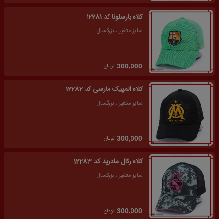
کلاه بارسلونا کد 12281
سایز متغیر ، بزرگسال
تومان
300,000
کلاه المپیک مارسی کد 12282
سایز متغیر ، بزرگسال
تومان
300,000
کلاه رئال مادرید کد 12283
سایز متغیر ، بزرگسال
تومان
300,000