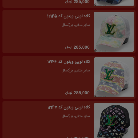
تومان
285,000
کلاه لویی ویتون کد 12145
سایز متغیر، بزرگسال
تومان
285,000
کلاه لویی ویتون کد 12146
سایز متغیر، بزرگسال
تومان
285,000
کلاه لویی ویتون کد 12147
سایز متغیر، بزرگسال