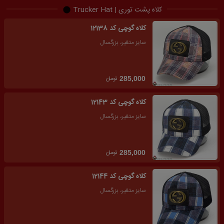
کلاه پشت توری | Trucker Hat
کلاه گوچی کد 12138
سایز متغیر، بزرگسال
تومان
285,000
کلاه گوچی کد 12143
سایز متغیر، بزرگسال
تومان
285,000
کلاه گوچی کد 12144
سایز متغیر، بزرگسال