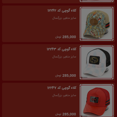
کلاه گوچی کد 12242
سایز متغیر، بزرگسال
تومان
285,000
کلاه گوچی کد 12243
سایز متغیر، بزرگسال
تومان
285,000
کلاه گوچی کد 12247
سایز متغیر، بزرگسال
تومان
285,000