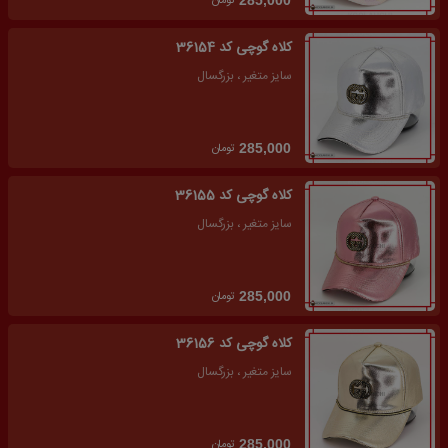
تومان
285,000
کلاه گوچی کد 36154
سایز متغیر ، بزرگسال
تومان
285,000
کلاه گوچی کد 36155
سایز متغیر ، بزرگسال
تومان
285,000
کلاه گوچی کد 36156
سایز متغیر ، بزرگسال
تومان
285,000