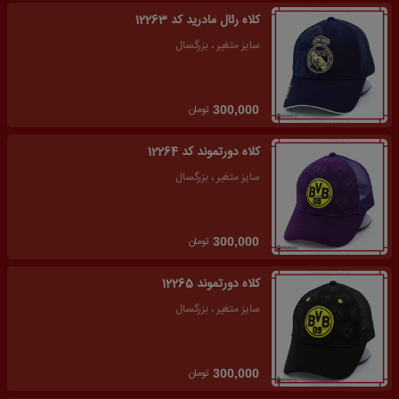
کلاه رئال مادرید کد 12263
سایز متغیر ، بزرگسال
تومان
300,000
کلاه دورتموند کد 12264
سایز متغیر ، بزرگسال
تومان
300,000
کلاه دورتموند 12265
سایز متغیر ، بزرگسال
تومان
300,000