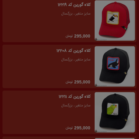
کلاه گورین کد 12219
سایز متغیر ، بزرگسال
تومان
295,000
کلاه گورین کد 12208
سایز متغیر ، بزرگسال
تومان
295,000
کلاه گورین کد 12211
سایز متغیر ، بزرگسال
تومان
295,000