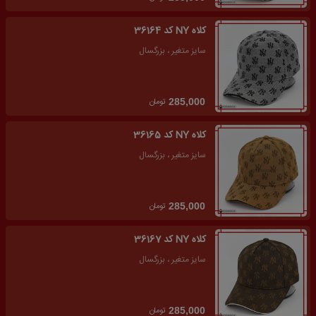
کلاه NY کد 36164
سایز متغیر ، بزرگسال
تومان
285,000
کلاه NY کد 36165
سایز متغیر ، بزرگسال
تومان
285,000
کلاه NY کد 36167
سایز متغیر ، بزرگسال
تومان
285,000