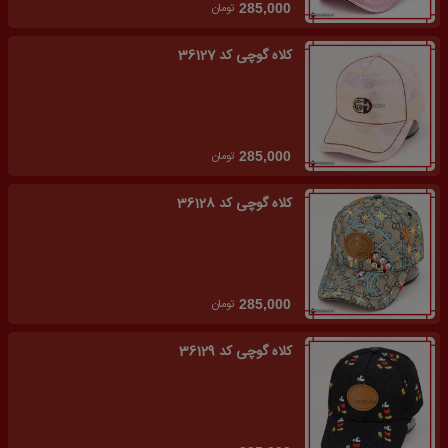
تومان
285,000
کلاه گوچی کد 36127
تومان
285,000
کلاه گوچی کد 36128
تومان
285,000
کلاه گوچی کد 36129