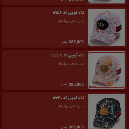
کلاه گوچی کد 12156
سایز متغیر، بزرگسال
تومان
285,000
کلاه گوچی کد 12238
سایز متغیر، بزرگسال
تومان
285,000
کلاه گوچی کد 12240
سایز متغیر، بزرگسال
تومان
285,000