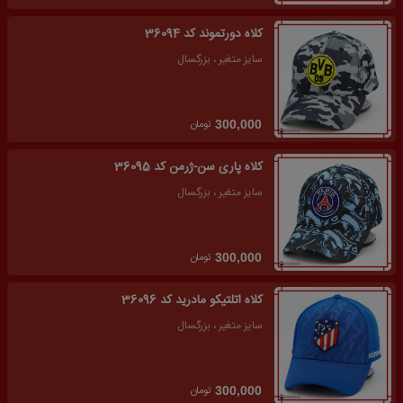
کلاه دورتموند کد 36094
سایز متغیر ، بزرگسال
تومان
300,000
کلاه پاری سن-ژرمن کد 36095
سایز متغیر ، بزرگسال
تومان
300,000
کلاه اتلتیکو مادرید کد 36096
سایز متغیر ، بزرگسال
تومان
300,000