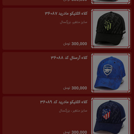
کلاه اتلتیکو مادرید 36087
سایز متغیر، بزرگسال
تومان
300,000
کلاه آرسنال کد 36088
تومان
300,000
کلاه اتلتیکو مادرید کد 36089
سایز متغیر ، بزرگسال
تومان
300,000