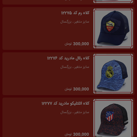
کلاه رم کد 12275
سایز متغیر ، بزرگسال
تومان
300,000
کلاه رئال مادرید کد 12276
سایز متغیر ، بزرگسال
تومان
300,000
کلاه اتلتلیکو مادرید کد 12277
سایز متغیر ، بزرگسال
تومان
300,000