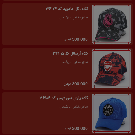
کلاه رئال مادرید کد 36104
سایز متغیر ، بزرگسال
تومان
300,000
کلاه آرسنال کد 36105
سایز متغیر ، بزرگسال
تومان
300,000
کلاه پاری سن-ژرمن کد 36106
سایز متغیر ، بزرگسال
تومان
300,000