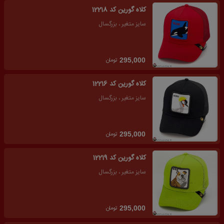
کلاه گورین کد 12218
سایز متغیر ، بزرگسال
تومان
295,000
کلاه گورین کد 12216
سایز متغیر ، بزرگسال
تومان
295,000
کلاه گورین کد 12219
سایز متغیر ، بزرگسال
تومان
295,000