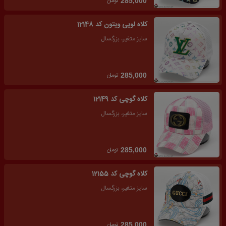
تومان
285,000
کلاه لویی ویتون کد 12148
سایز متغیر، بزرگسال
تومان
285,000
کلاه گوچی کد 12149
سایز متغیر، بزرگسال
تومان
285,000
کلاه گوچی کد 12155
سایز متغیر، بزرگسال
تومان
285,000