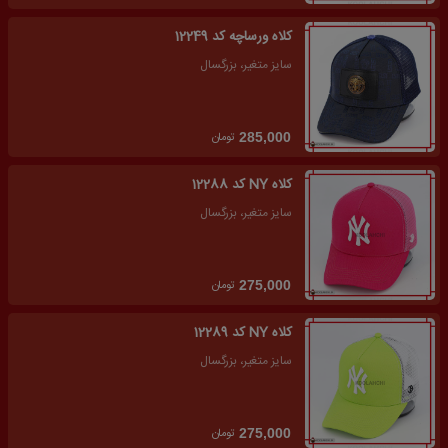
کلاه ورساچه کد 12249
سایز متغیر، بزرگسال
تومان
285,000
کلاه NY کد 12288
سایز متغیر، بزرگسال
تومان
275,000
کلاه NY کد 12289
سایز متغیر، بزرگسال
تومان
275,000