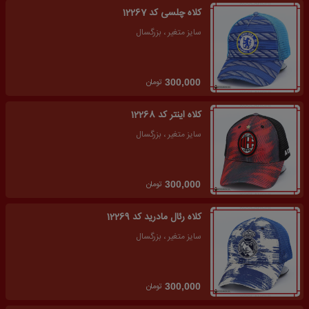
کلاه چلسی کد 12267
سایز متغیر ، بزرگسال
تومان
300,000
کلاه اینتر کد 12268
سایز متغیر ، بزرگسال
تومان
300,000
کلاه رئال مادرید کد 12269
سایز متغیر ، بزرگسال
تومان
300,000