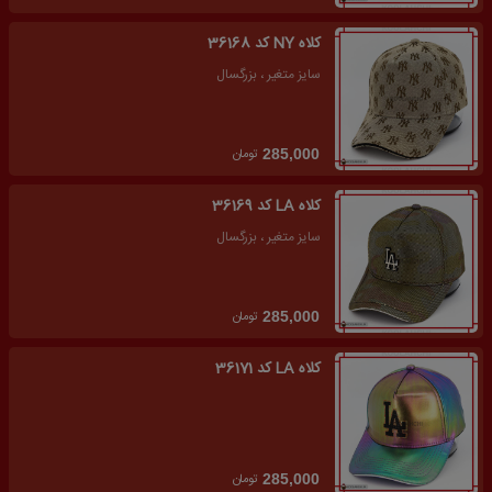
کلاه NY کد 36168
سایز متغیر ، بزرگسال
تومان
285,000
کلاه LA کد 36169
سایز متغیر ، بزرگسال
تومان
285,000
کلاه LA کد 36171
تومان
285,000