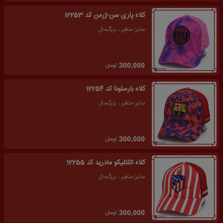
کلاه پاری سن-ژرمن کد 12253
سایز متغیر ، بزرگسال
تومان
300,000
کلاه بارسلونا کد 12254
سایز متغیر ، بزرگسال
تومان
300,000
کلاه اتلتلیکو مادرید کد 12255
سایز متغیر ، بزرگسال
تومان
300,000