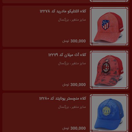
کلاه اتلتلیکو مادرید کد 12278
سایز متغیر ، بزرگسال
تومان
300,000
کلاه آث میلان کد 12279
سایز متغیر ، بزرگسال
تومان
300,000
کلاه منچستر یونایتد کد 12280
سایز متغیر ، بزرگسال
تومان
300,000