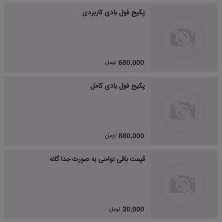
پکیج فول بادی کاربردی
تومان
680,000
پکیج فول بادی کامل
تومان
880,000
قیمت باقی نواحی به صورت جدا گانه
تومان
30,000