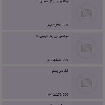
بوتاکس زیر بغل مصپورت
تومان
1,230,000
بوتاکس زیر بغل دیسپورت
تومان
3,630,000
فیلر زیر چشم
تومان
1,130,000