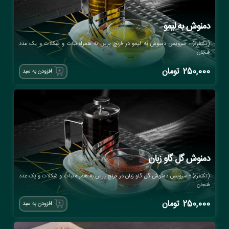
دمنوش به لیمو
(تکنفره) - سرویس دمنوش به لیمو در فرنچ پرس به همراه نبات و شکلات و یک عدد
فنجان
250,000
تومان
افزودن به سبد
دمنوش گل گاو زبان
(تکنفره) - سرویس دمنوش گل گاو زبان در فرنچ پرس به همراه نبات و شکلات و یک عدد
فنجان
250,000
تومان
افزودن به سبد