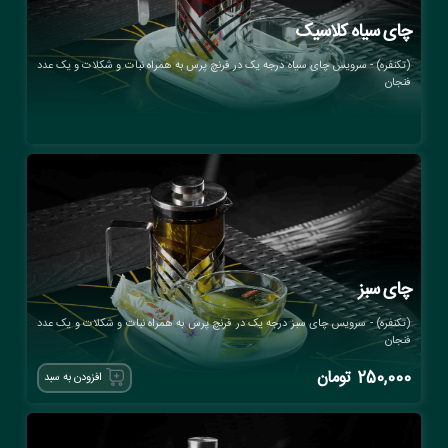
چای سیاه کلاسیک
(تکنفره) - سرویس چای سیاه درجه یک در فرنچ پرس به همراه نبات و شکلات و یک عدد
فنجان
چای سبز
(تکنفره) - سرویس چای سبز درجه یک در فرنچ پرس به همراه نبات و شکلات و یک عدد
فنجان
250,000
تومان
افزودن به سبد