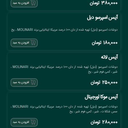
380,000
تومان
افزودن به سبد
آیس اسپرسو دبل
دوشات اسپرسو (دبل) تهیه شده از دان 100 درصد عربیکا ایتالیایی برند MOLINARI ، یخ
180,000
تومان
افزودن به سبد
آیس لاته
دوشات اسپرسو (دبل) تهیه شده از دان 100 درصد عربیکا ایتالیایی برند MOLINARI ،
شیر ، کمی فوم شیر ، یخ
250,000
تومان
افزودن به سبد
آیس موکا اورجینال
دوشات اسپرسو (دبل) تهیه شده از دان 100 درصد عربیکا ایتالیایی برند MOLINARI ،
سس شکلات ، شیر ، کمی فوم شیر ، یخ
280,000
تومان
افزودن به سبد