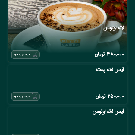
لاته لوتوس
380,000
تومان
افزودن به سبد
آیس لاته پسته
250,000
تومان
افزودن به سبد
آیس لاته لوتوس