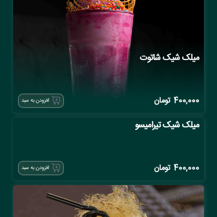
میلک شیک شاتوت
400,000
تومان
افزودن به سبد
میلک شیک تیرامیسو
400,000
تومان
افزودن به سبد