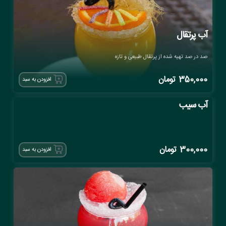
آب پرتقال
صد در صد تهیه شده از پرتقال طبیعی و تازه
350,000
تومان
افزودن به سبد
آب سیب
300,000
تومان
افزودن به سبد