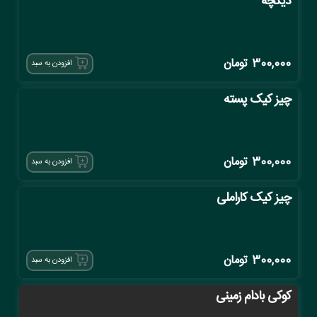
دیگچه
300,000
تومان
افزودن به سبد
چیز کیک پسته
300,000
تومان
افزودن به سبد
چیز کیک کاراملی
300,000
تومان
افزودن به سبد
کوکی بادام زمینی