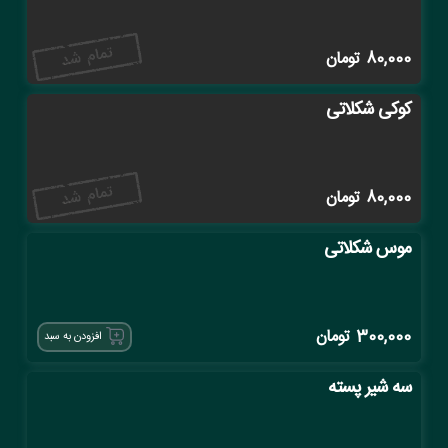
80,000
تومان
کوکی شکلاتی
80,000
تومان
موس شکلاتی
300,000
تومان
افزودن به سبد
سه شیر پسته