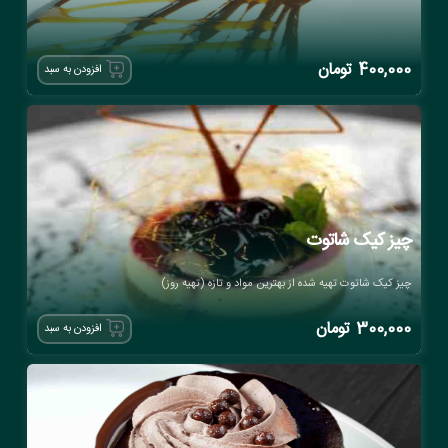
400,000
تومان
افزودن به سبد
چیز کیک شاتوت
چیز کیک شاتوت تهیه شده از بهترین مواد و تازه (تهیه روز)
300,000
تومان
افزودن به سبد