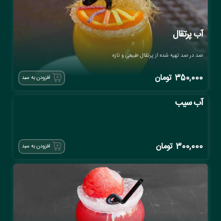
آب پرتقال
صد در صد تهیه شده از پرتقال طبیعی و تازه
350,000
تومان
افزودن به سبد
آب سیب
300,000
تومان
افزودن به سبد