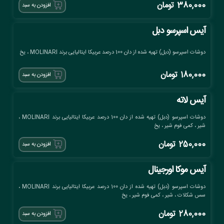
380,000
تومان
افزودن به سبد
آیس اسپرسو دبل
دوشات اسپرسو (دبل) تهیه شده از دان 100 درصد عربیکا ایتالیایی برند MOLINARI ، یخ
180,000
تومان
افزودن به سبد
آیس لاته
دوشات اسپرسو (دبل) تهیه شده از دان 100 درصد عربیکا ایتالیایی برند MOLINARI ،
شیر ، کمی فوم شیر ، یخ
250,000
تومان
افزودن به سبد
آیس موکا اورجینال
دوشات اسپرسو (دبل) تهیه شده از دان 100 درصد عربیکا ایتالیایی برند MOLINARI ،
سس شکلات ، شیر ، کمی فوم شیر ، یخ
280,000
تومان
افزودن به سبد