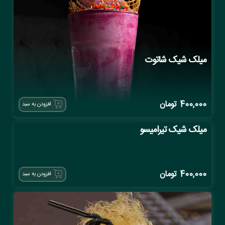
میلک شیک شاتوت
400,000
تومان
افزودن به سبد
میلک شیک تیرامیسو
400,000
تومان
افزودن به سبد