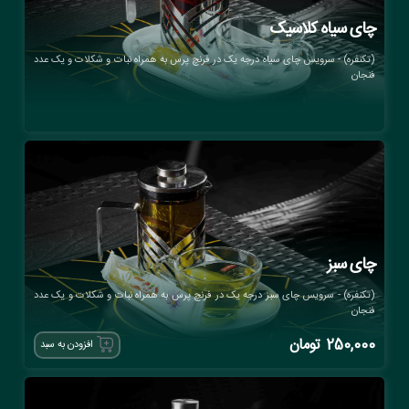
چای سیاه کلاسیک
(تکنفره) - سرویس چای سیاه درجه یک در فرنچ پرس به همراه نبات و شکلات و یک عدد
فنجان
چای سبز
(تکنفره) - سرویس چای سبز درجه یک در فرنچ پرس به همراه نبات و شکلات و یک عدد
فنجان
250,000
تومان
افزودن به سبد