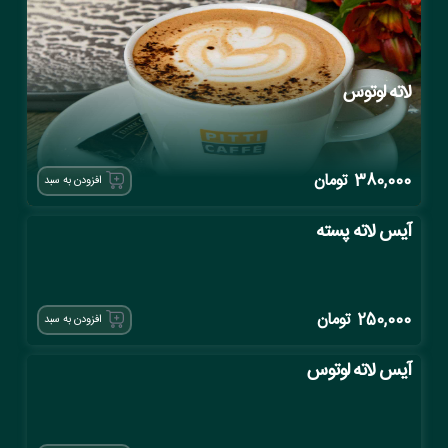
لاته لوتوس
380,000
تومان
افزودن به سبد
آیس لاته پسته
250,000
تومان
افزودن به سبد
آیس لاته لوتوس