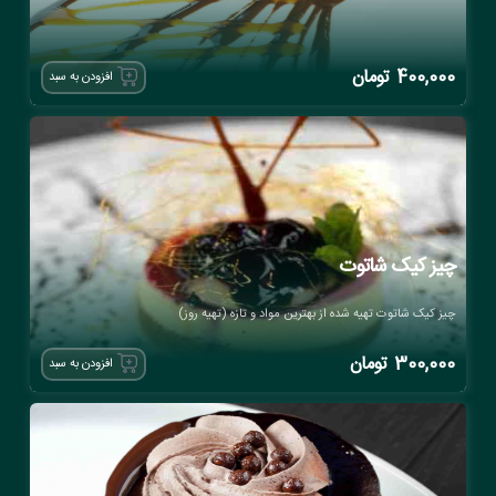
400,000
تومان
افزودن به سبد
چیز کیک شاتوت
چیز کیک شاتوت تهیه شده از بهترین مواد و تازه (تهیه روز)
300,000
تومان
افزودن به سبد