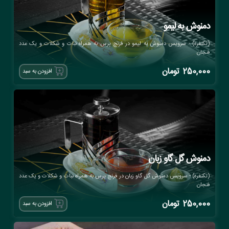
دمنوش به لیمو
(تکنفره) - سرویس دمنوش به لیمو در فرنچ پرس به همراه نبات و شکلات و یک عدد
فنجان
250,000
تومان
افزودن به سبد
دمنوش گل گاو زبان
(تکنفره) - سرویس دمنوش گل گاو زبان در فرنچ پرس به همراه نبات و شکلات و یک عدد
فنجان
250,000
تومان
افزودن به سبد