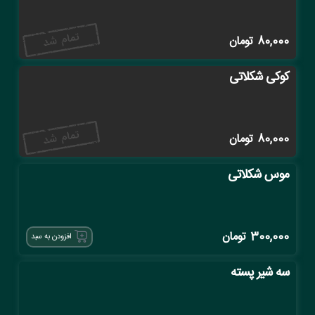
80,000
تومان
کوکی شکلاتی
80,000
تومان
موس شکلاتی
300,000
تومان
افزودن به سبد
سه شیر پسته