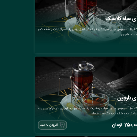
ی سیاه کلاسیک
نفره) - سرویس چای سیاه درجه یک در فرنچ پرس به همراه نبات و شکلات و
عدد فنجان
ی دارچین
نفره) - سرویس چای سیاه درجه یک به همراه چوب دارچین در فرنچ پرس به
اه نبات و شکلات و یک عدد فنجان
250,0
تومان
افزودن به سبد