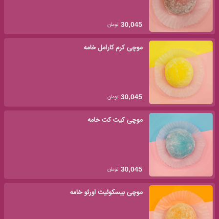
تومان
30,045
موچی کرم کارامل خامه
تومان
30,045
موچی کیت کت خامه
تومان
30,045
موچی بیسکوئیت اورئو خامه