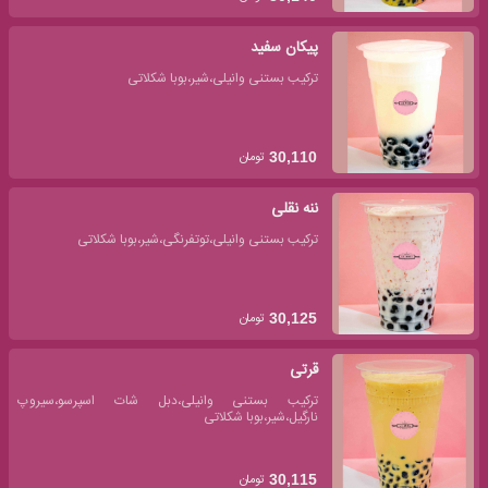
پیکان سفید
ترکیب بستنی وانیلی،شیر،بوبا شکلاتی
تومان
30,110
ننه نقلی
ترکیب بستنی وانیلی،توتفرنگی،شیر،بوبا شکلاتی
تومان
30,125
قرتی
ترکیب بستنی وانیلی،دبل شات اسپرسو،سیروپ
نارگیل،شیر،بوبا شکلاتی
تومان
30,115