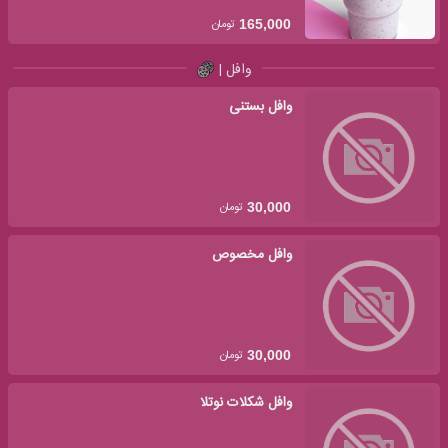
تومان
165,000
وافل |
وافل بستنی
تومان
30,000
وافل مخصوص
تومان
30,000
وافل شکلات نوتلا