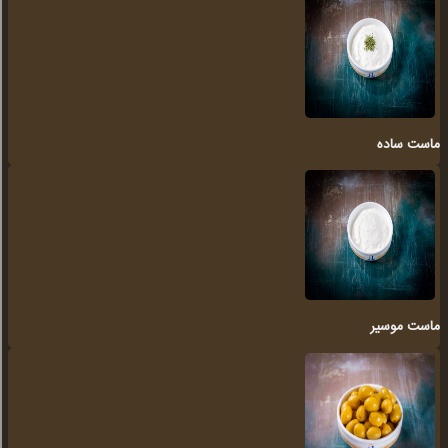
ماست ساده
ماست موسیر