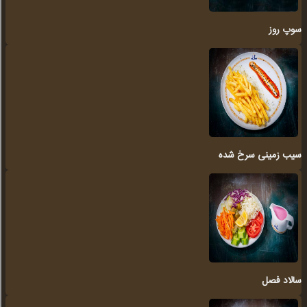
سوپ روز
سیب زمینی سرخ شده
سالاد فصل