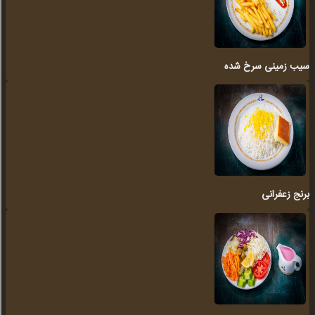
سیب زمینی سرخ شده
برنج زعفرانی