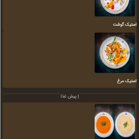
استیک گوشت
استیک مرغ
پیش غذا |