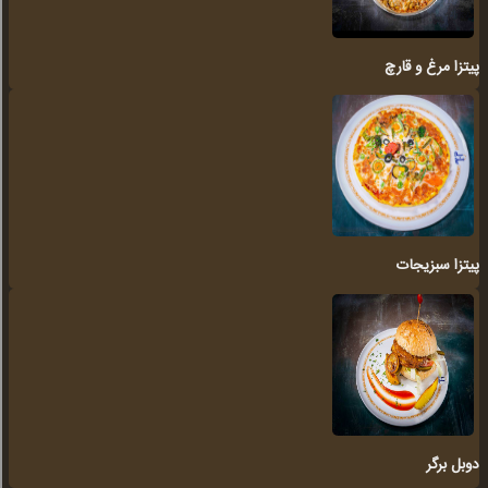
پیتزا مرغ و قارچ
پیتزا سبزیجات
دوبل برگر