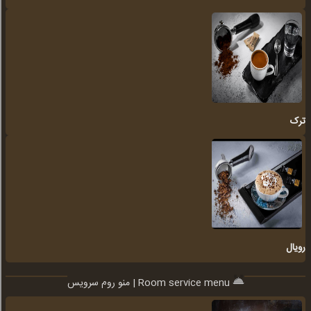
ترک
رویال
منو روم سرویس | Room service menu