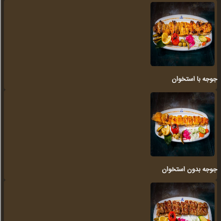
جوجه با استخوان
جوجه بدون استخوان