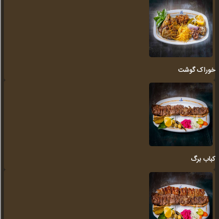
خوراک گوشت
کباب برگ