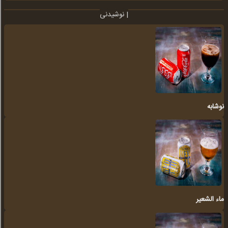
نوشیدنی |
نوشابه
ماء الشعیر