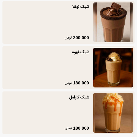
شیک نوتلا
تومان
200,000
شیک قهوه
تومان
180,000
شیک کارامل
تومان
180,000