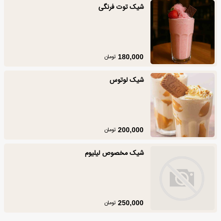
شیک توت فرنگی
تومان
180,000
شیک لوتوس
تومان
200,000
شیک مخصوص لیلیوم
تومان
250,000