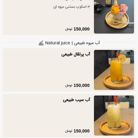
3 اسکوپ بستنی میوه ای
تومان
150,000
آب میوه طبیعی | Natural juice
آب پرتقال طبیعی
تومان
150,000
آب سیب طبیعی
تومان
150,000