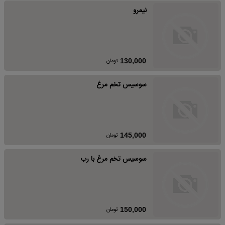
نیمرو
تومان
130,000
سوسیس تخم مرغ
تومان
145,000
سوسیس تخم مرغ با رب
تومان
150,000