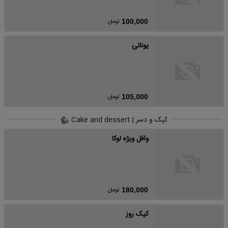
تومان
100,000
یونانی
تومان
105,000
کیک و دسر | Cake and dessert
وافل ویژه لوکا
تومان
180,000
کیک روز