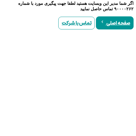
اگر شما مدیر این وبسایت هستید لطفا جهت پیگیری مورد با شماره
۹۰۰۰۰۲۶۲ تماس حاصل نمایید
تماس با شرکت
صفحه اصلی