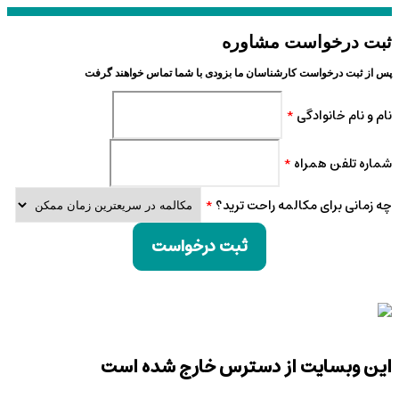
ثبت درخواست مشاوره
پس از ثبت درخواست کارشناسان ما بزودی با شما تماس خواهند گرفت
نام و نام خانوادگی
*
شماره تلفن همراه
*
چه زمانی برای مکالمه راحت ترید؟
*
ثبت درخواست
این وبسایت از دسترس خارج شده است