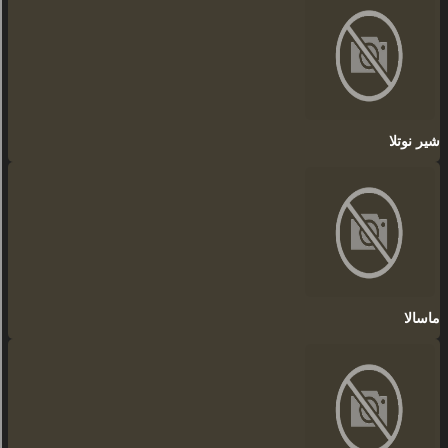
شیر نوتلا
ماسالا