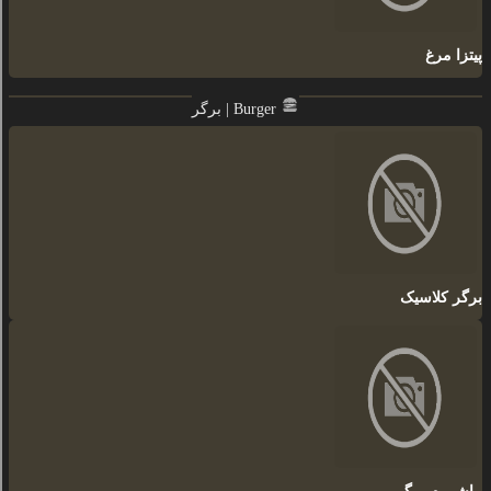
پیتزا مرغ
برگر | Burger
برگر کلاسیک