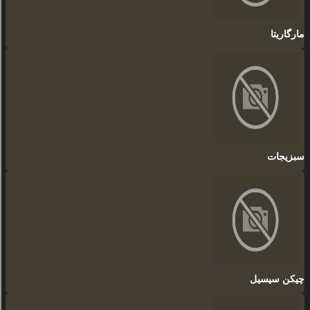
مارگاریتا
سبزیجات
چیکن سیسیل