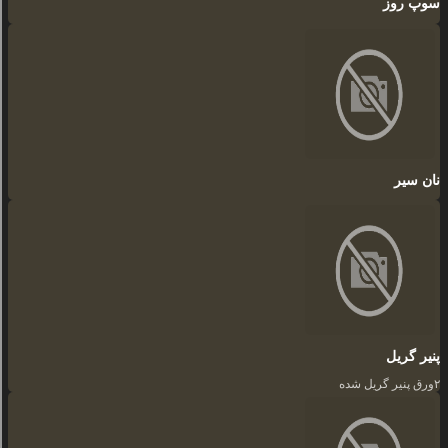
سوپ روز
نان سیر
پنیر گریل
۲ورق پنیر گریل شده