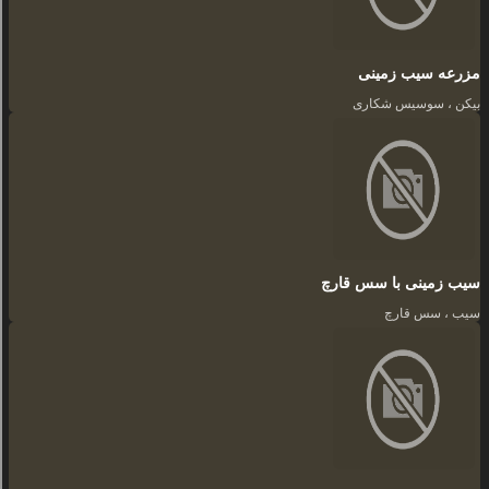
مزرعه سیب زمینی
بیکن ، سوسیس شکاری
سیب زمینی با سس قارچ
سیب ، سس قارچ