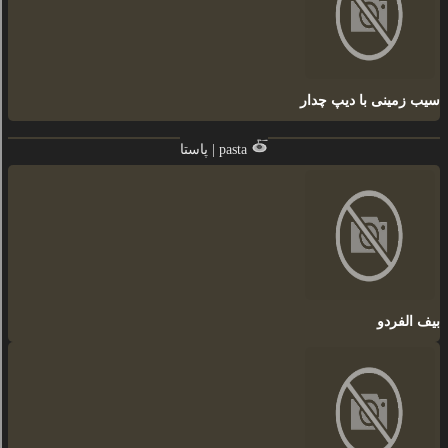
سیب زمینی با دیپ چدار
پاستا | pasta
بیف الفردو