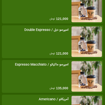
تومان
121,000
اسپرسو دبل / Double Espresso
تومان
121,000
اسپرسو ماکیاتو / Espresso Macchiato
تومان
135,000
آمریکانو / Americano