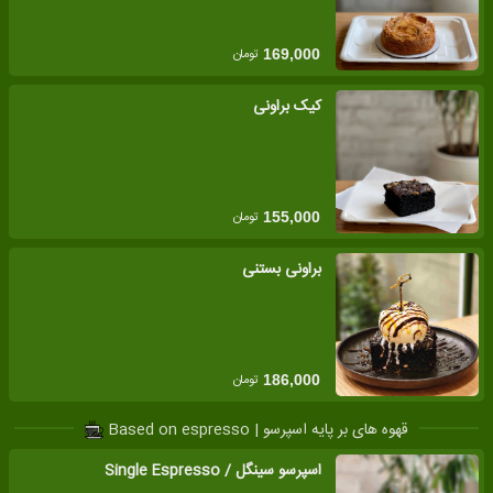
تومان
169,000
کیک براونی
تومان
155,000
براونی بستنی
تومان
186,000
قهوه های بر پایه اسپرسو | Based on espresso
اسپرسو سینگل / Single Espresso