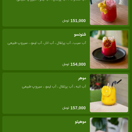
تومان
151,000
شنونسو
آب سیب ، آب پرتقال ، آب انار ، آب لیمو، ، سیروپ طبیعی
تومان
154,000
موهر
آب انبه ، آب پرتقال ، آب لیمو، ، سیروپ طبیعی
تومان
157,000
موهیتو