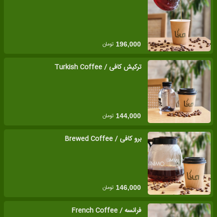
تومان
196,000
ترکیش کافی / Turkish Coffee
تومان
144,000
برو کافی / Brewed Coffee
تومان
146,000
فرانسه / French Coffee