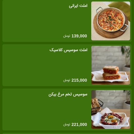
املت ایرانی
تومان
139,000
املت سوسیس کلاسیک
تومان
215,000
سوسیس تخم مرغ بیکن
تومان
221,000