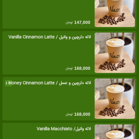
تومان
147,000
لاته دارچین و وانیل / Vanilla Cinnamon Latte
تومان
168,000
لاته دارچین و عسل / Honey Cinnamon Latte
👍
1
تومان
168,000
لاته وانیل/ Vanilla Macchiato