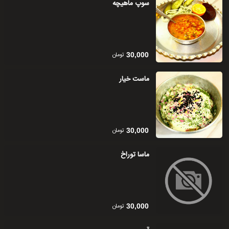
سوپ ماهیچه
تومان
30,000
ماست خیار
تومان
30,000
ماسا توراخ
تومان
30,000