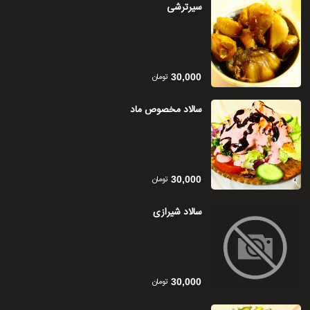
سیرترشی
تومان
30,000
سالاد مخصوص ماد
تومان
30,000
سالاد شیرازی
تومان
30,000