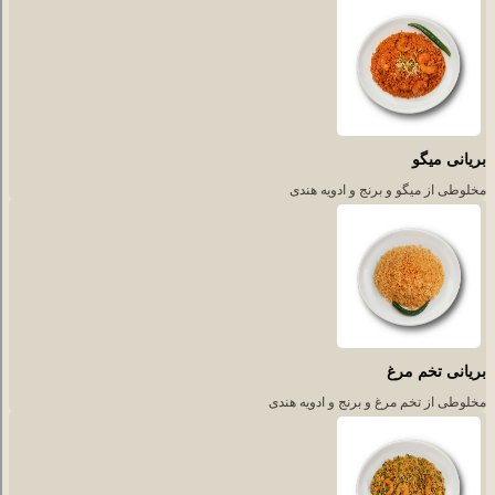
بریانی میگو
مخلوطی از میگو و برنج و ادویه هندی
بریانی تخم مرغ
مخلوطی از تخم مرغ و برنج و ادویه هندی