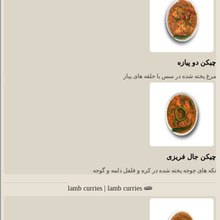
چیکن دو پیازه
مرغ پخته شده در سس با حلقه های پیاز
چیکن جال فریزی
تکه های جوجه پخته شده در کره و فلفل دلمه و گوجه
lamb curries | lamb curries