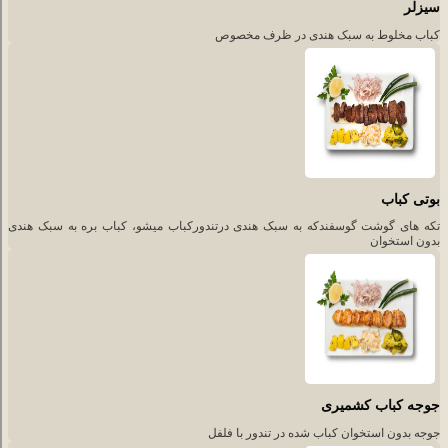
سیزلر
کباب مخلوط به سبک هندی در ظرف مخصوص
بوتی کباب
تکه های گوشت گوسفندکه به سبک هندی درتندورکباب میشو، کباب بره به سبک هندی
بدون استخوان
جوجه کباب کشمیری
جوجه بدون استخوان کباب شده در تندور با فلفل