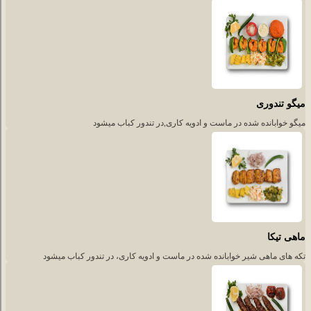
میگو تندوری
میگو خوابانده شده در ماست و ادویه کاری,در تندور کباب میشود
ماهی تیکا
تکه های ماهی شیر خوابانده شده در ماست و ادویه کاری، در تندور کباب میشود