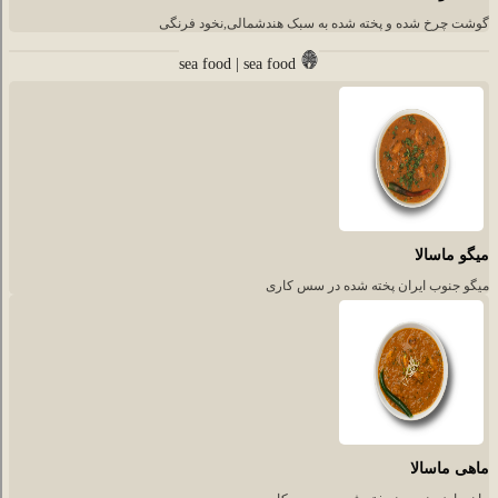
گوشت چرخ شده و پخته شده به سبک هندشمالی,نخود فرنگی
sea food | sea food
میگو ماسالا
میگو جنوب ایران پخته شده در سس کاری
ماهی ماسالا