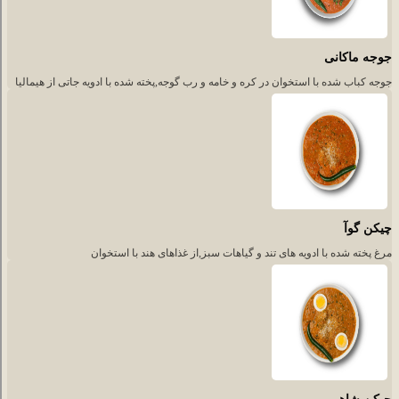
جوجه ماکانی
جوجه کباب شده با استخوان در کره و خامه و رب گوجه,پخته شده با ادویه جاتی از هیمالیا
چیکن گوآ
مرغ پخته شده با ادویه های تند و گیاهات سبز,از غذاهای هند با استخوان