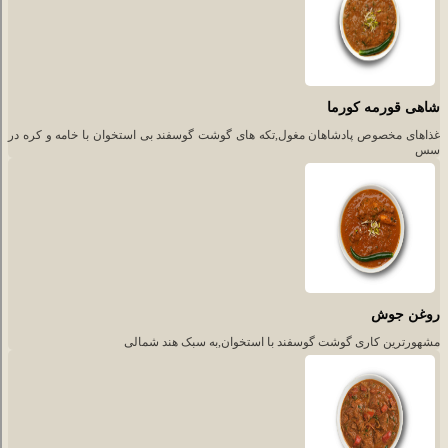
شاهی قورمه کورما
غذاهای مخصوص پادشاهان مغول,تکه های گوشت گوسفند بی استخوان با خامه و کره در
سس
روغن جوش
مشهورترین کاری گوشت گوسفند با استخوان,به سبک هند شمالی