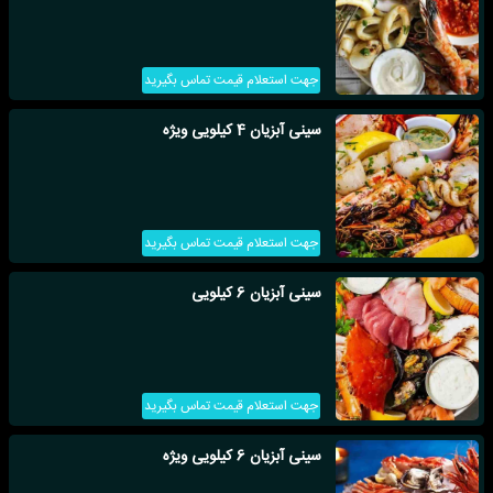
جهت استعلام قیمت تماس بگیرید
سینی آبزیان 4 کیلویی ویژه
جهت استعلام قیمت تماس بگیرید
سینی آبزیان 6 کیلویی
جهت استعلام قیمت تماس بگیرید
سینی آبزیان 6 کیلویی ویژه