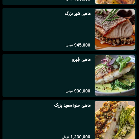
ماهی شیر بزرگ
تومان
945,000
ماهی جُهرو
تومان
930,000
ماهی حلوا سفید بزرگ
تومان
1,230,000