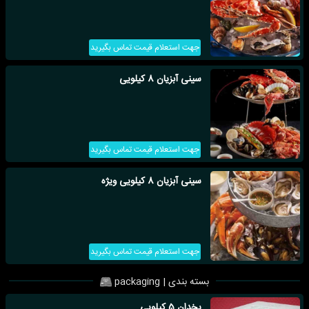
جهت استعلام قیمت تماس بگیرید
سینی آبزیان 8 کیلویی
جهت استعلام قیمت تماس بگیرید
سینی آبزیان 8 کیلویی ویژه
جهت استعلام قیمت تماس بگیرید
بسته بندی | packaging
یخدان 5 کیلویی