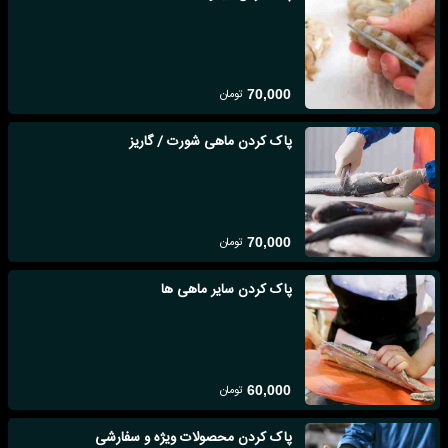
تومان
70,000
پاک کردن ماهی شورت / گاریز
تومان
70,000
پاک کردن سایر ماهی ها
تومان
60,000
پاک کردن محصولات ویژه و سفارشی