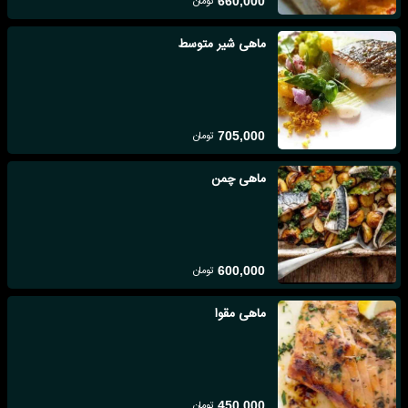
تومان
660,000
ماهی شیر متوسط
تومان
705,000
ماهی چمن
تومان
600,000
ماهی مقوا
تومان
450,000