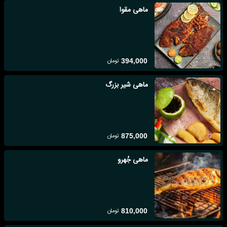
ماهی مقوا
تومان
394,000
ماهی شیر بزرگ
تومان
875,000
ماهی جُهرو
تومان
810,000