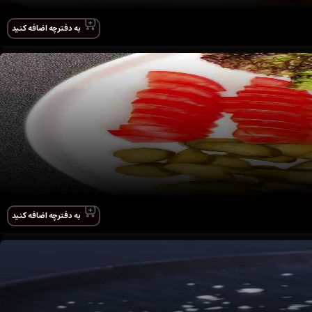
به دفترچه اضافه کنید
به دفترچه اضافه کنید