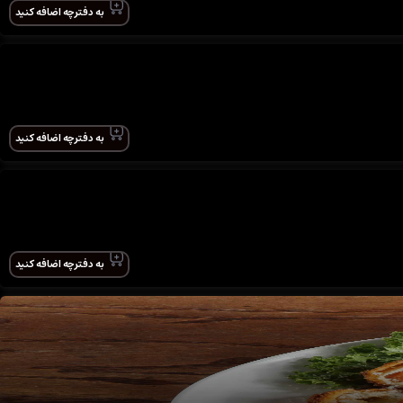
به دفترچه اضافه کنید
به دفترچه اضافه کنید
به دفترچه اضافه کنید