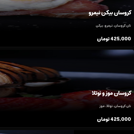
کروسان بیکن نیمرو
نان کروسان، نیمرو، بیکن
425,000
تومان
کروسان موز و نوتلا
نان کروسان، نوتلا، موز
425,000
تومان