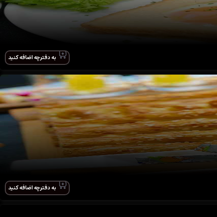
به دفترچه اضافه کنید
به دفترچه اضافه کنید