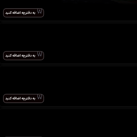
به دفترچه اضافه کنید
به دفترچه اضافه کنید
به دفترچه اضافه کنید