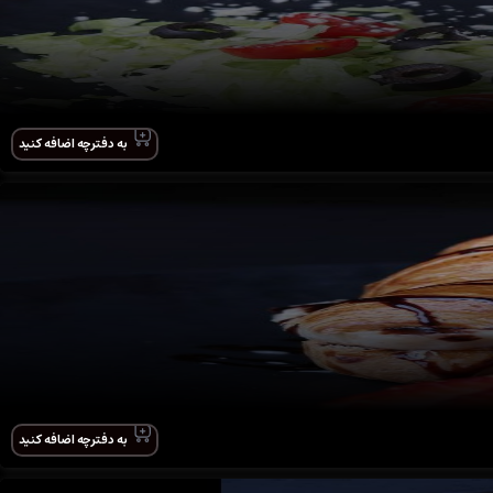
به دفترچه اضافه کنید
به دفترچه اضافه کنید