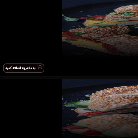
به دفترچه اضافه کنید