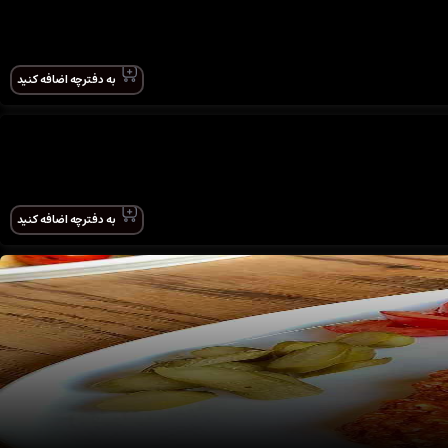
به دفترچه اضافه کنید
به دفترچه اضافه کنید