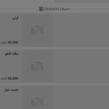
دسرها | Desserts
فرنی
تومان
30,000
سالاد کاهو
تومان
30,000
ماست خیار