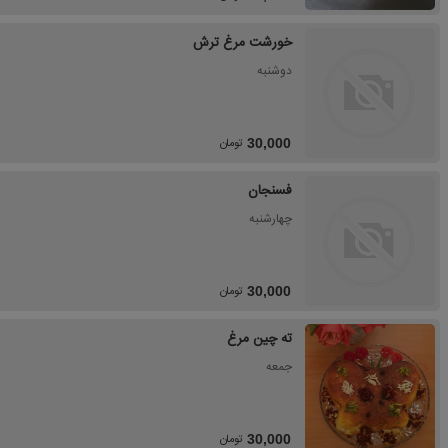
خورشت مرغ ترش
دوشنبه
تومان
30,000
فسنجان
چهارشنبه
تومان
30,000
ته چین مرغ
جمعه
تومان
30,000