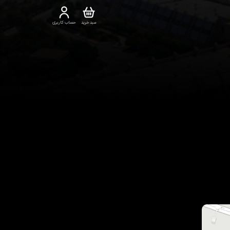
سبد خرید
حساب کاربری