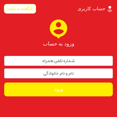
حساب کاربری
بازگشت به سایت
ورود به حساب
ورود