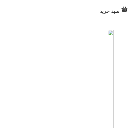
سبد خرید