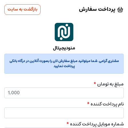
پرداخت سفارش
بازگشت به سایت
منودیجیتال
مشتری گرامی. شما میتوانید مبلغ سفارش تان را بصورت آنلاین در درگاه بانکی
پرداخت نمایید
مبلغ به تومان
*
نام پرداخت کننده
*
شماره موبایل پرداخت کننده
*