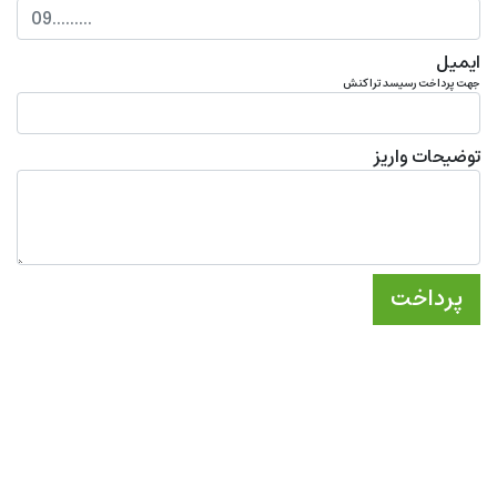
ایمیل
جهت پرداخت رسیسد تراکنش
توضیحات واریز
پرداخت