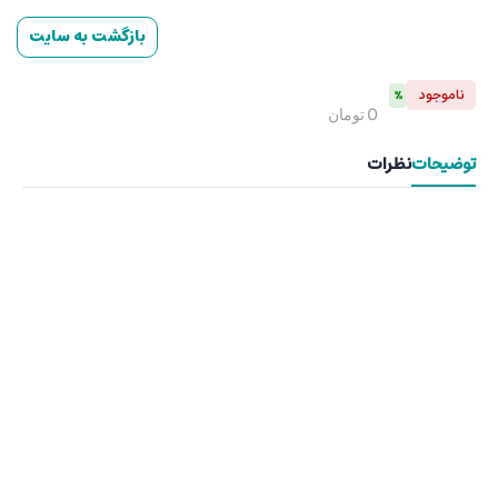
بازگشت به سایت
ناموجود
%
0
تومان
توضیحات
نظرات