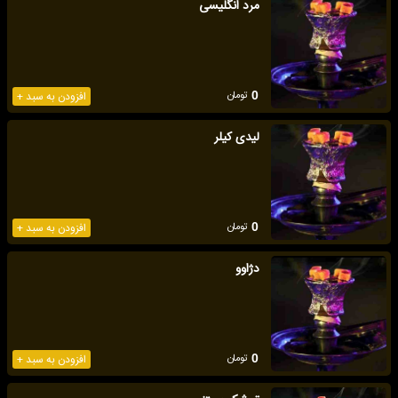
مرد انگلیسی
تومان
0
افزودن به سبد +
لیدی کیلر
تومان
0
افزودن به سبد +
دژاوو
تومان
0
افزودن به سبد +