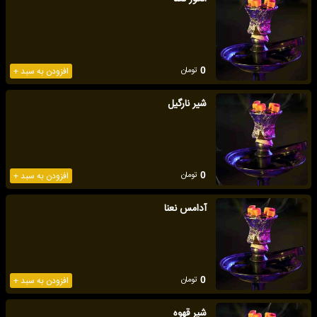
تومان
0
افزودن به سبد +
شیر نارگیل
تومان
0
افزودن به سبد +
آدامس نعنا
تومان
0
افزودن به سبد +
شیر قهوه