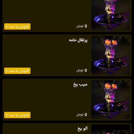
تومان
0
افزودن به سبد +
پرتقال خامه
تومان
0
افزودن به سبد +
سیب یخ
تومان
0
افزودن به سبد +
آلو یخ