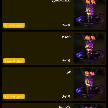
تمشک بستنی
تومان
0
افزودن به سبد +
بلوبری
تومان
0
افزودن به سبد +
لاو
تومان
0
افزودن به سبد +
انگور نعنا