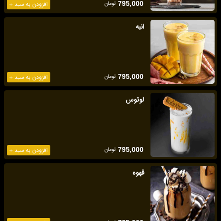
تومان
795,000
افزودن به سبد +
انبه
تومان
795,000
افزودن به سبد +
لوتوس
تومان
795,000
افزودن به سبد +
قهوه