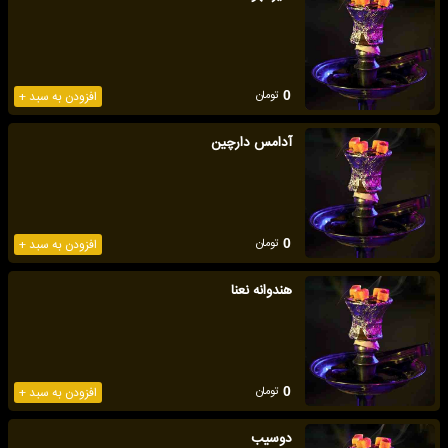
تومان
0
افزودن به سبد +
آدامس دارچین
تومان
0
افزودن به سبد +
هندوانه نعنا
تومان
0
افزودن به سبد +
دوسیب