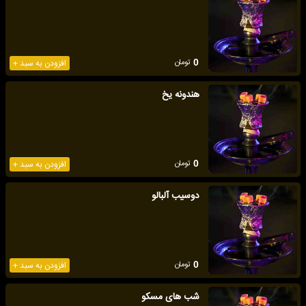
تومان
0
افزودن به سبد +
هندونه یخ
تومان
0
افزودن به سبد +
دوسیب آلبالو
تومان
0
افزودن به سبد +
شب های مسکو