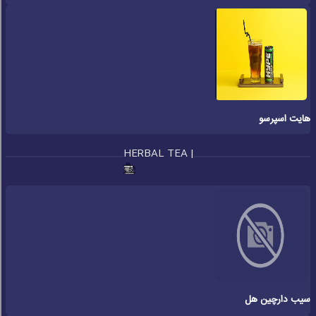
هایت اسپرسو
HERBAL TEA |
سیب دارچین هل