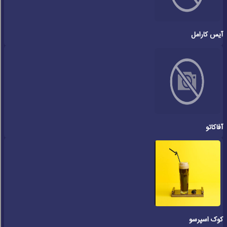
آیس کارامل
آفاکاتو
کوک اسپرسو