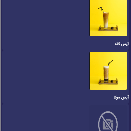
آیس لاته
آیس موکا