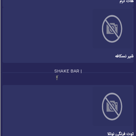
هات کرم
شیر نسکافه
SHAKE BAR |
توت فرنگی نوتلا