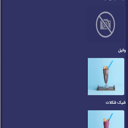
وانیل
شیک شکلات