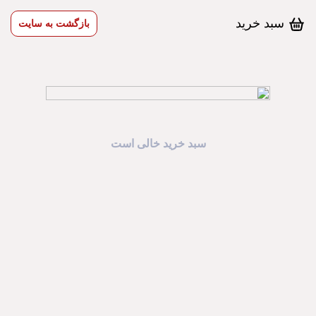
سبد خرید
بازگشت به سایت
سبد خرید خالی است