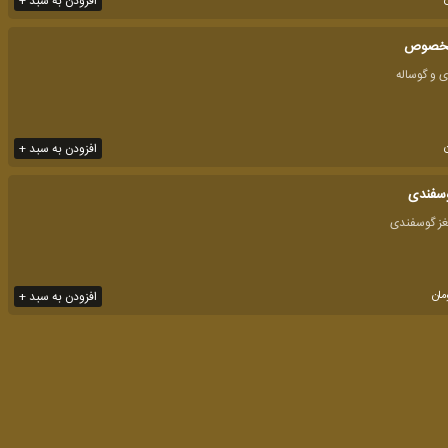
افزودن به سبد +
مخصوص
افزودن به سبد +
سفندی
مان
افزودن به سبد +