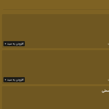
افزودن به سبد +
افزودن به سبد +
محلی