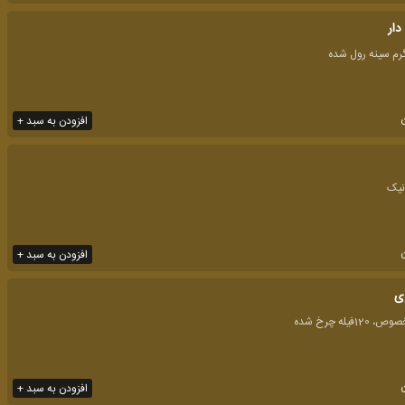
دار
افزودن به سبد +
افزودن به سبد +
ری
افزودن به سبد +