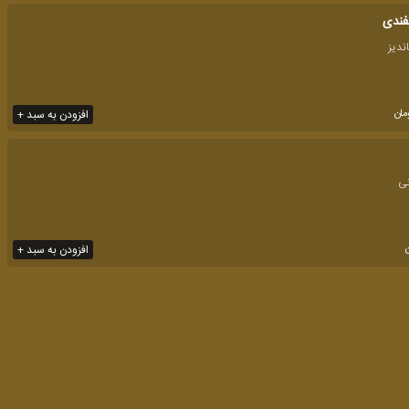
فندی
مان
افزودن به سبد +
افزودن به سبد +