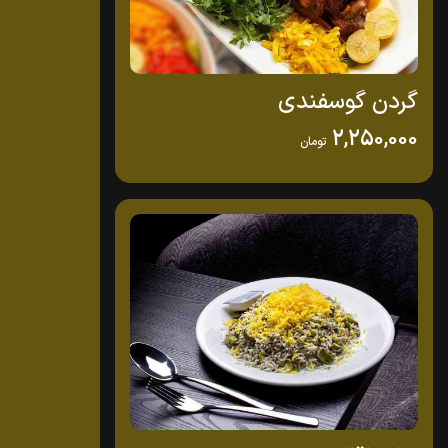
گردن گوسفندی
2,250,000
تومان