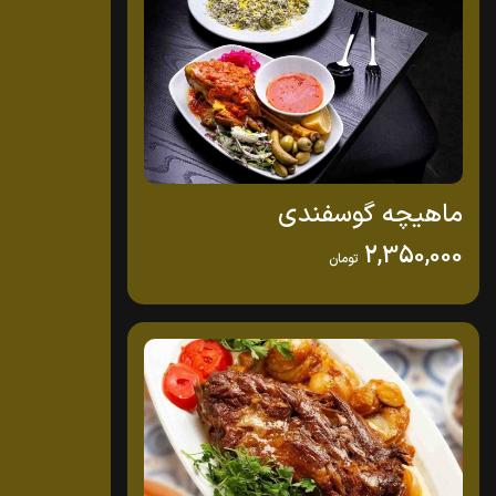
ماهیچه گوسفندی
2,350,000
تومان