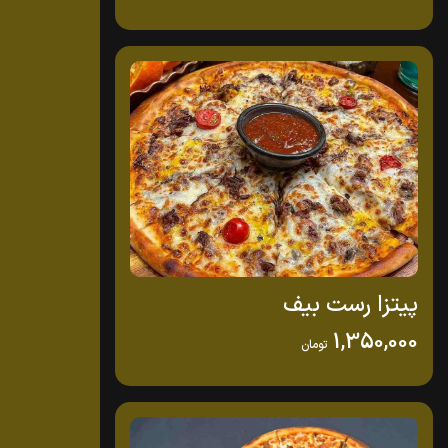
پیتزا رست بیف
1,350,000
تومان