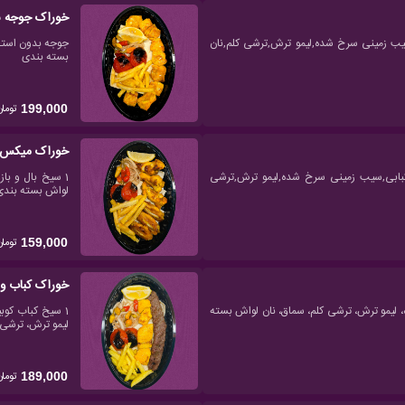
خوراک جوجه سی
زیجات 300گرم,گوجه کبابی,سیب زمینی سرخ شده,لیمو ترش,ترشی کلم,نان
بسته بندی
تومان
199,000
خوراک میکس با
 جوجه بدون استخوان 300گرم,گوجه کبابی,سیب زمینی سرخ شده,لیمو ترش,ترشی
لواش بسته بندی
تومان
159,000
خوراک کباب و
ی سرخ شده، لیمو ترش، ترشی کلم، سماق، نان لواش بسته
لیمو ترش، ترشی 
تومان
189,000