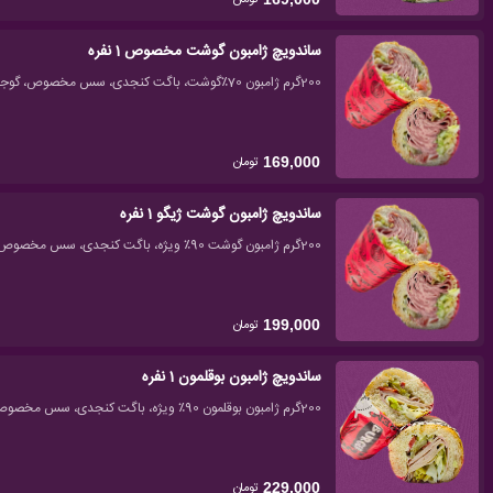
ساندویچ ژامبون گوشت مخصوص 1 نفره
200گرم ژامبون 70٪گوشت، باگت کنجدی، سس مخصوص، گوجه، خیارشور، کاهو، چیپس خلالی
تومان
169,000
ساندویچ ژامبون گوشت ژیگو 1 نفره
200گرم ژامبون گوشت 90٪ ویژه، باگت کنجدی، سس مخصوص، گوجه، خیارشور، کاهو، چیپس خلالی
تومان
199,000
ساندویچ ژامبون بوقلمون 1 نفره
200گرم ژامبون بوقلمون 90٪ ویژه، باگت کنجدی، سس مخصوص، گوجه، خیارشور، کاهو، چیپس خلالی
تومان
229,000