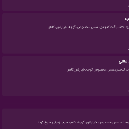
لبنانی