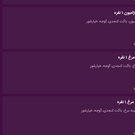
ون 1 نفره
1 نفره
1 نفره