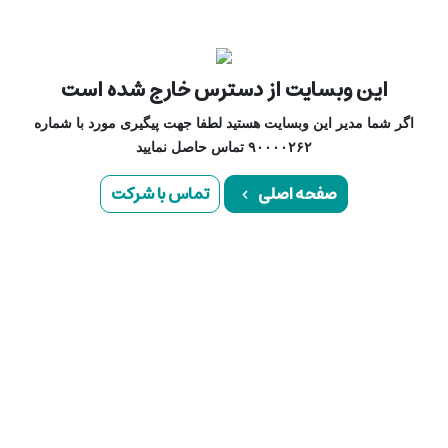
این وبسایت از دسترس خارج شده است
اگر شما مدیر این وبسایت هستید لطفا جهت پیگیری مورد با شماره
۹۰۰۰۰۲۶۲ تماس حاصل نمایید
صفحه اصلی
تماس با شرکت