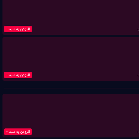
افزودن به سبد +
افزودن به سبد +
افزودن به سبد +