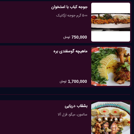
جوجه کباب با استخوان
۵۰۰ گرم جوجه ارگانیک
تومان
750,000
ماهیچه گوسفندی بره
تومان
1,700,000
بشقاب دریایی
سالمون، میگو، قزل آلا