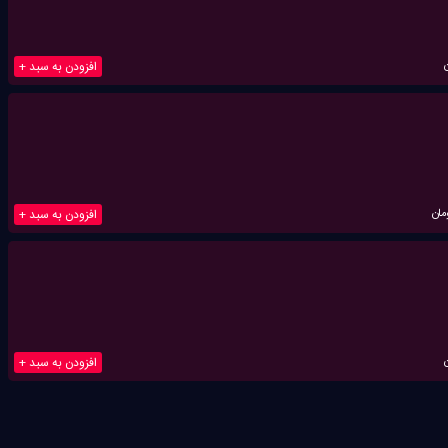
افزودن به سبد +
مان
افزودن به سبد +
افزودن به سبد +