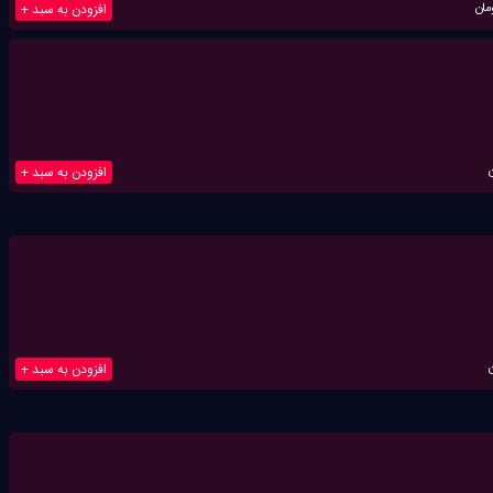
مان
افزودن به سبد +
افزودن به سبد +
افزودن به سبد +