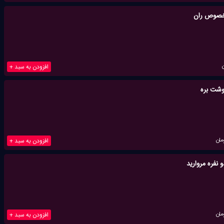
خصوص ران
افزودن به سبد +
گوشت بره
مان
افزودن به سبد +
نفره مروارید
مان
افزودن به سبد +