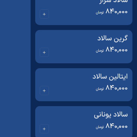
سالاد سزار
840,000
تومان
گرین سالاد
840,000
تومان
ایتالین سالاد
840,000
تومان
سالاد یونانی
840,000
تومان