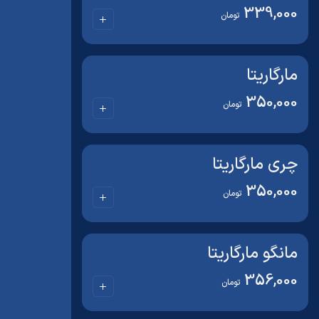
339,000
تومان
مارگاریتا
350,000
تومان
چری مارگاریتا
350,000
تومان
مانگو مارگاریتا
356,000
تومان