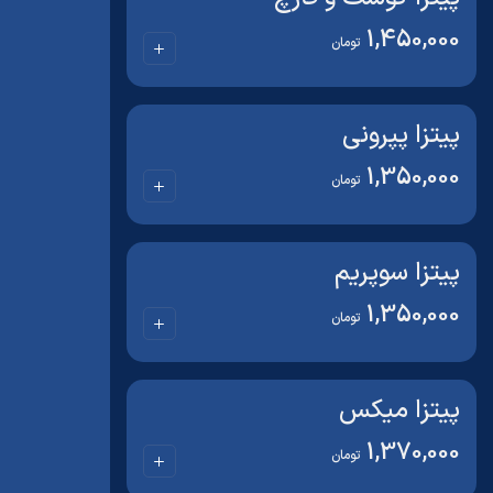
1,450,000
تومان
پیتزا پپرونی
1,350,000
تومان
پیتزا سوپریم
1,350,000
تومان
پیتزا میکس
1,370,000
تومان