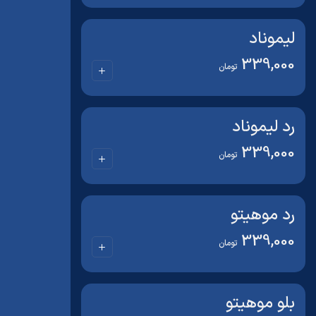
لیموناد
339,000
تومان
رد لیموناد
339,000
تومان
رد موهیتو
339,000
تومان
بلو موهیتو