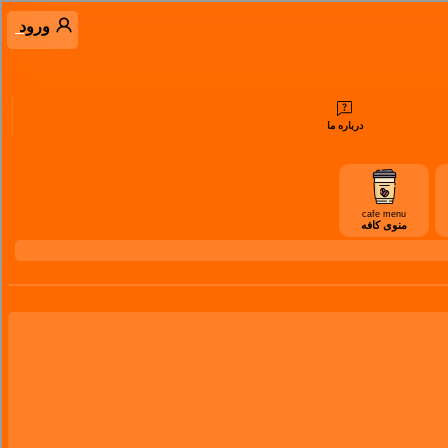
ورود
درباره ما
cafe menu
منوی کافه