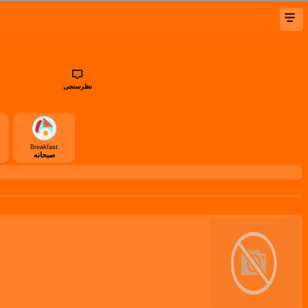
نظرسنجی
Breakfast
صبحانه