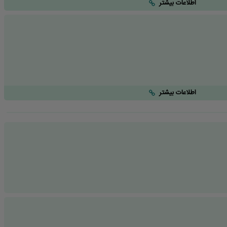
اطلاعات بیشتر
اطلاعات بیشتر