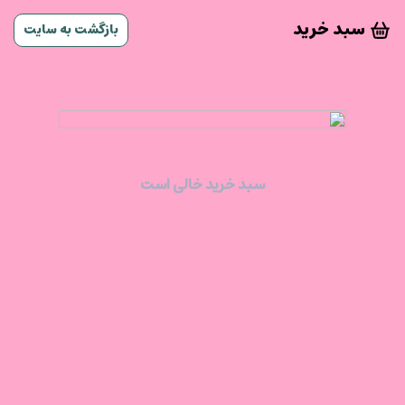
سبد خرید
بازگشت به سایت
سبد خرید خالی است