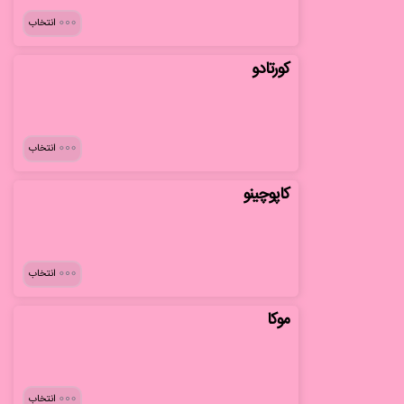
انتخاب
کورتادو
انتخاب
کاپوچینو
انتخاب
موکا
انتخاب