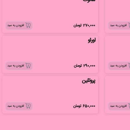
شاتوت
270,000
تومان
افزودن به سبد
افزودن به سبد
اورئو
290,000
تومان
افزودن به سبد
افزودن به سبد
پروتئین
650,000
تومان
افزودن به سبد
افزودن به سبد