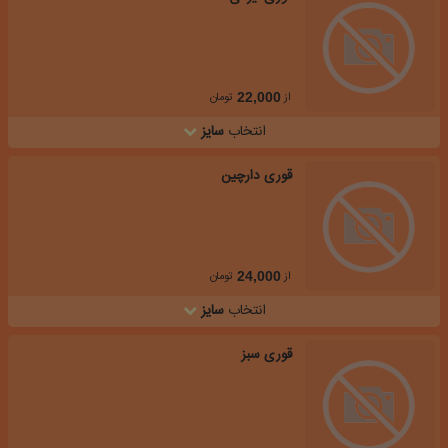
از
تومان
22,000
انتخاب
سایز
قوری دارچین
از
تومان
24,000
انتخاب
سایز
قوری سبز