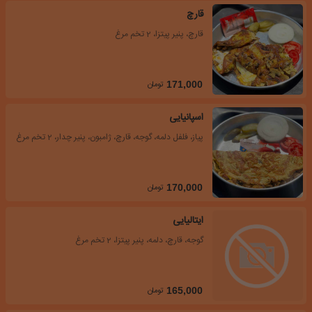
قارچ
قارچ، پنیر پیتزا، 2 تخم مرغ
تومان
171,000
اسپانیایی
پیاز، فلفل دلمه، گوجه، قارچ، ژامبون، پنیر چدار، 2 تخم مرغ
تومان
170,000
ایتالیایی
گوجه، قارچ، دلمه، پنیر پیتزا، 2 تخم مرغ
تومان
165,000