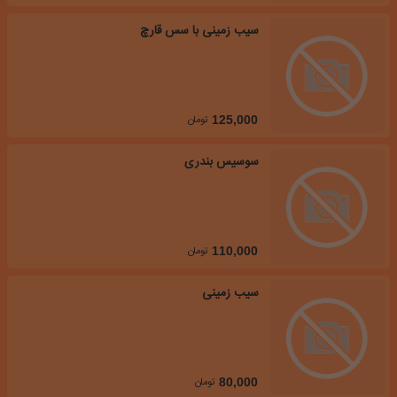
سیب زمینی با سس قارچ
تومان
125,000
سوسیس بندری
تومان
110,000
سیب زمینی
تومان
80,000