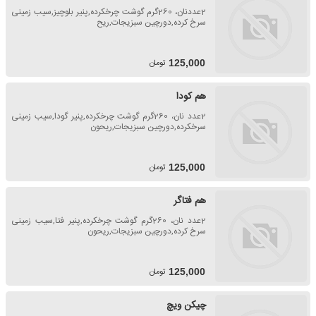
2عددنان، 260گرم گوشت چرخکرده,پنیر بلوچیز,سیب زمینی
سرخ کرده,دورچین سبزیجات,ریح
تومان
125,000
هم کودا
2عدد نان، 260گرم گوشت چرخکرده,پنیر گودا,سیب زمینی
سرخکرده,دورچین سبزیجات,ریحون
تومان
125,000
هم فتاگر
2عدد نان، 260گرم گوشت چرخکرده,پنیر فتا,سیب زمینی
سرخ کرده,دورچین سبزیجات,ریحون
تومان
125,000
چیکن ویچ