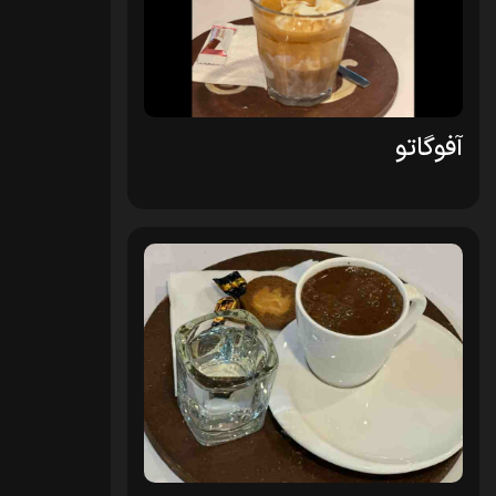
آفوگاتو