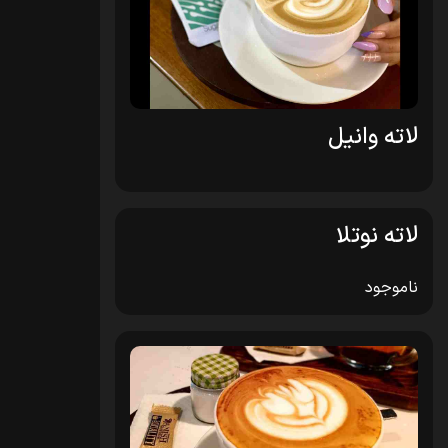
لاته وانیل
لاته نوتلا
ناموجود