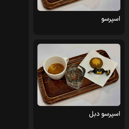
اسپرسو
اسپرسو دبل