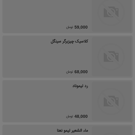
تومان
59,000
کلاسیک چیزبرگر سینگل
تومان
68,000
رد لیموناد
تومان
48,000
ماء الشعیر لیمو نعنا