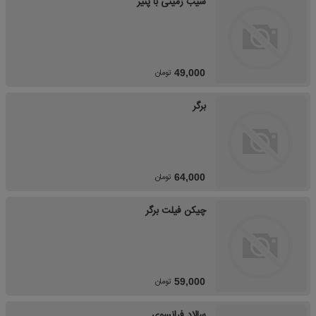
سیب زمینی با پنیر
تومان
49,000
برگر
تومان
64,000
چیکن فیلت برگر
تومان
59,000
سالاد فرانسوی