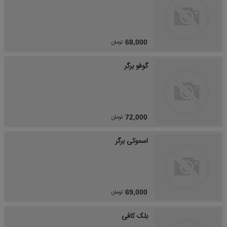
تومان
68,000
گوفو برگر
تومان
72,000
اسموکی برگر
تومان
69,000
بلک کافی