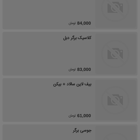
تومان
84,000
کلاسیک برگر دبل
تومان
83,000
بیف لاین سالاد + بیکن
تومان
61,000
جوسی برگر