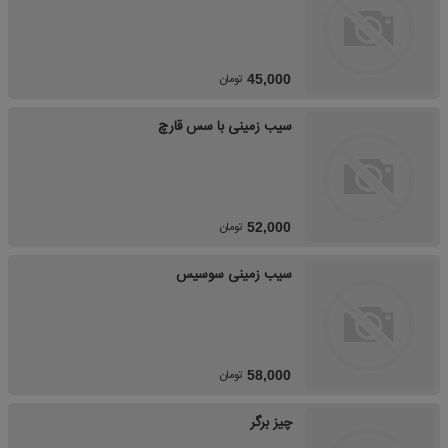
تومان
45,000
سیب زمینی با سس قارچ
تومان
52,000
سیب زمینی سوسیس
تومان
58,000
چیز برگر