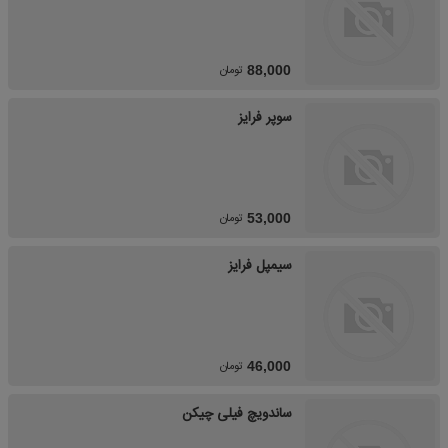
تومان
88,000
سوپر فرایز
تومان
53,000
سیمپل فرایز
تومان
46,000
ساندویچ فیلی چیکن