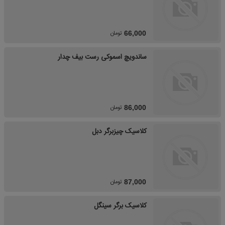
تومان
66,000
ساندویچ اسموکی رست بیف چدار
تومان
86,000
کلاسیک چیزبرگر دبل
تومان
87,000
کلاسیک برگر سینگل