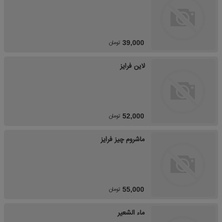
تومان
39,000
لاین فرایز
تومان
52,000
ماشروم چیز فرایز
تومان
55,000
ماء الشعیر