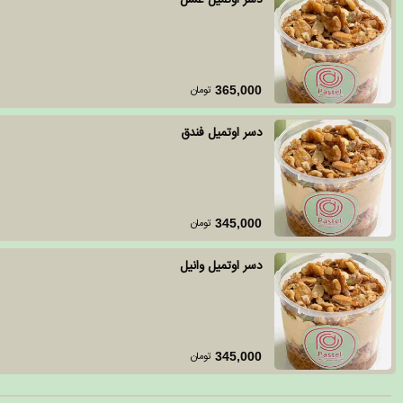
دسر اوتمیل عسل
تومان
365,000
دسر اوتمیل فندق
تومان
345,000
دسر اوتمیل وانیل
تومان
345,000