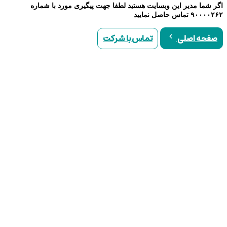
اگر شما مدیر این وبسایت هستید لطفا جهت پیگیری مورد با شماره
۹۰۰۰۰۲۶۲ تماس حاصل نمایید
تماس با شرکت
صفحه اصلی