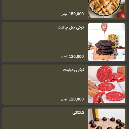
تومان
150,000
کوکی دبل چاکلت
تومان
120,000
کوکی ردولوت
تومان
120,000
شکلاتی