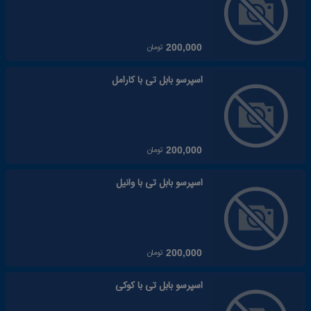
تومان
200,000
اسپرسو بابل تی با کارامل
تومان
200,000
اسپرسو بابل تی با وانیل
تومان
200,000
اسپرسو بابل تی با کوکی