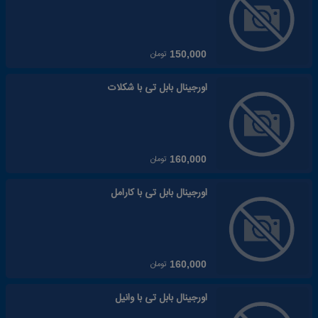
تومان
150,000
اورجینال بابل تی با شکلات
تومان
160,000
اورجینال بابل تی با کارامل
تومان
160,000
اورجینال بابل تی با وانیل