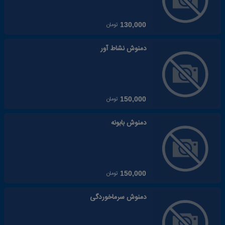
تومان
130,000
دمنوش نشاط آور
تومان
150,000
دمنوش بابونه
تومان
150,000
دمنوش سرماخوردگی