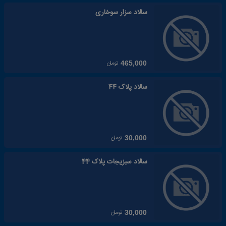
سالاد سزار سوخاری
تومان
465,000
سالاد پلاک 44
تومان
30,000
سالاد سبزیجات پلاک 44
تومان
30,000