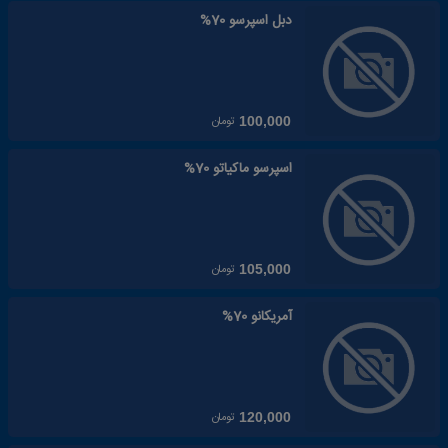
دبل اسپرسو 70%
تومان
100,000
اسپرسو ماکیاتو 70%
تومان
105,000
آمریکانو 70%
تومان
120,000