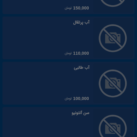
تومان
150,000
آب پرتقال
تومان
110,000
آب طالبی
تومان
100,000
سن آنتونیو