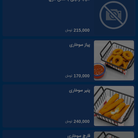
تومان
215,000
پیاز سوخاری
تومان
170,000
پنیر سوخاری
تومان
240,000
قارچ سوخاری