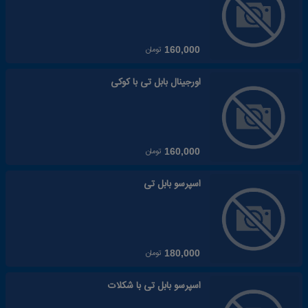
تومان
160,000
اورجینال بابل تی با کوکی
تومان
160,000
اسپرسو بابل تی
تومان
180,000
اسپرسو بابل تی با شکلات