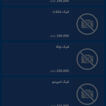
تومان
190,000
شیک شکلات
تومان
190,000
شیک نوتلا
تومان
230,000
شیک اسپرسو
تومان
210,000