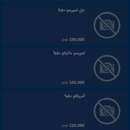
دبل اسپرسو 50%
تومان
100,000
اسپرسو ماکیاتو 50%
تومان
105,000
آمریکانو 50%
تومان
120,000