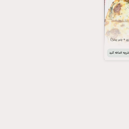
ترچه اضافه کنید