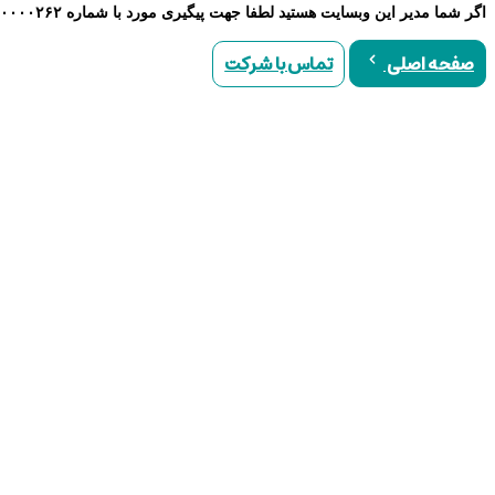
اگر شما مدیر این وبسایت هستید لطفا جهت پیگیری مورد با شماره ۹۰۰۰۰۲۶۲ تماس حاصل نمایید
تماس با شرکت
صفحه اصلی