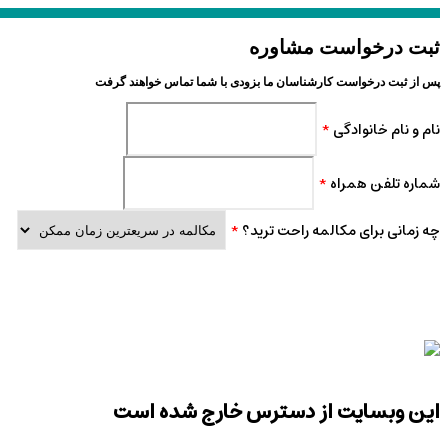
ثبت درخواست مشاوره
پس از ثبت درخواست کارشناسان ما بزودی با شما تماس خواهند گرفت
نام و نام خانوادگی
*
شماره تلفن همراه
*
چه زمانی برای مکالمه راحت ترید؟
*
این وبسایت از دسترس خارج شده است