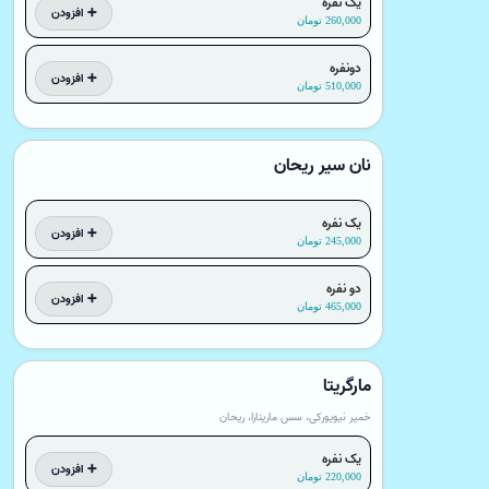
یک نفره
➕ افزودن
260,000 تومان
دونفره
➕ افزودن
510,000 تومان
نان سیر ریحان
یک نفره
➕ افزودن
245,000 تومان
دو نفره
➕ افزودن
465,000 تومان
مارگریتا
خمیر نیویورکی، سس مارینارا، ریحان
یک نفره
➕ افزودن
220,000 تومان