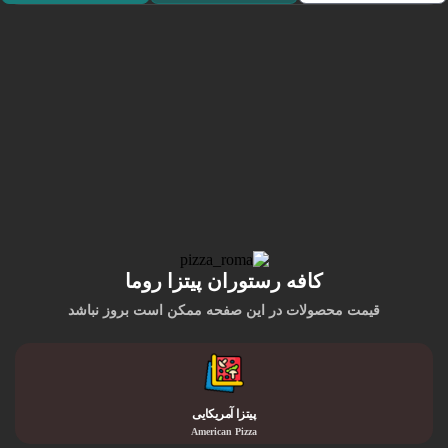
کافه رستوران پیتزا روما
قیمت محصولات در این صفحه ممکن است بروز نباشد
پیتزا آمریکایی
American Pizza