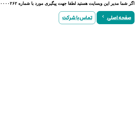
اگر شما مدیر این وبسایت هستید لطفا جهت پیگیری مورد با شماره ۹۰۰۰۰۲۶۲ تماس حاصل نمایید
تماس با شرکت
صفحه اصلی