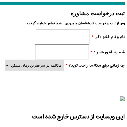
ثبت درخواست مشاوره
پس از ثبت درخواست کارشناسان ما بزودی با شما تماس خواهند گرفت
نام و نام خانوادگی
*
شماره تلفن همراه
*
چه زمانی برای مکالمه راحت ترید؟
*
این وبسایت از دسترس خارج شده است