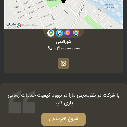
شهرقدس
021-00000000
با شرکت در نظرسنجی مارا در بهبود کیفیت خدمات رسانی
یاری کنید
شروع نظرسنجی